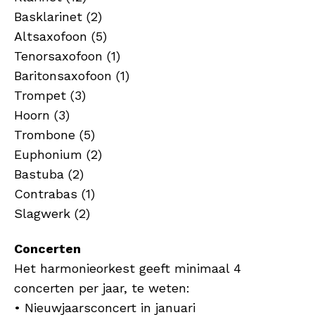
Basklarinet (2)
Altsaxofoon (5)
Tenorsaxofoon (1)
Baritonsaxofoon (1)
Trompet (3)
Hoorn (3)
Trombone (5)
Euphonium (2)
Bastuba (2)
Contrabas (1)
Slagwerk (2)
Concerten
Het harmonieorkest geeft minimaal 4
concerten per jaar, te weten:
• Nieuwjaarsconcert in januari