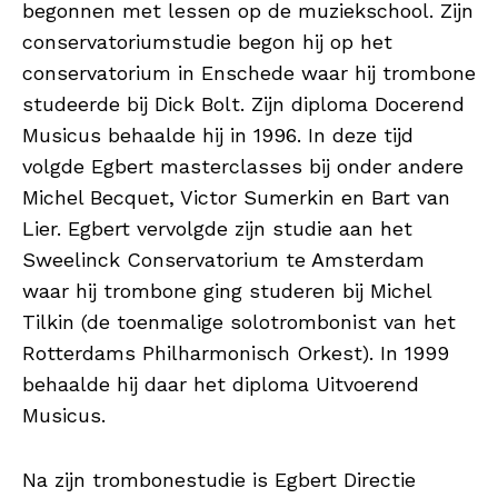
begonnen met lessen op de muziekschool. Zijn
conservatoriumstudie begon hij op het
conservatorium in Enschede waar hij trombone
studeerde bij Dick Bolt. Zijn diploma Docerend
Musicus behaalde hij in 1996. In deze tijd
volgde Egbert masterclasses bij onder andere
Michel Becquet, Victor Sumerkin en Bart van
Lier. Egbert vervolgde zijn studie aan het
Sweelinck Conservatorium te Amsterdam
waar hij trombone ging studeren bij Michel
Tilkin (de toenmalige solotrombonist van het
Rotterdams Philharmonisch Orkest). In 1999
behaalde hij daar het diploma Uitvoerend
Musicus.
Na zijn trombonestudie is Egbert Directie