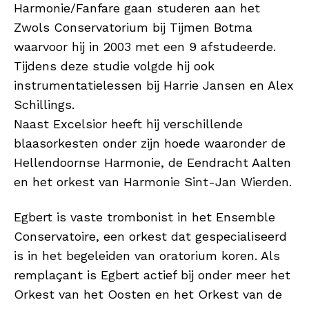
Harmonie/Fanfare gaan studeren aan het
Zwols Conservatorium bij Tijmen Botma
waarvoor hij in 2003 met een 9 afstudeerde.
Tijdens deze studie volgde hij ook
instrumentatielessen bij Harrie Jansen en Alex
Schillings.
Naast Excelsior heeft hij verschillende
blaasorkesten onder zijn hoede waaronder de
Hellendoornse Harmonie, de Eendracht Aalten
en het orkest van Harmonie Sint-Jan Wierden.
Egbert is vaste trombonist in het Ensemble
Conservatoire, een orkest dat gespecialiseerd
is in het begeleiden van oratorium koren. Als
remplaçant is Egbert actief bij onder meer het
Orkest van het Oosten en het Orkest van de