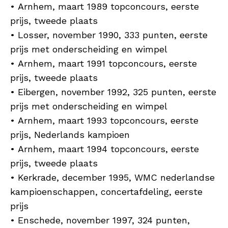
• Arnhem, maart 1989 topconcours, eerste
prijs, tweede plaats
• Losser, november 1990, 333 punten, eerste
prijs met onderscheiding en wimpel
• Arnhem, maart 1991 topconcours, eerste
prijs, tweede plaats
• Eibergen, november 1992, 325 punten, eerste
prijs met onderscheiding en wimpel
• Arnhem, maart 1993 topconcours, eerste
prijs, Nederlands kampioen
• Arnhem, maart 1994 topconcours, eerste
prijs, tweede plaats
• Kerkrade, december 1995, WMC nederlandse
kampioenschappen, concertafdeling, eerste
prijs
• Enschede, november 1997, 324 punten,