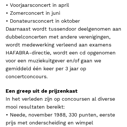
• Voorjaarsconcert in april
• Zomerconcert in juni
• Donateursconcert in oktober
Daarnaast wordt tussendoor deelgenomen aan
dubbelconcerten met andere verenigingen,
wordt medewerking verleend aan examens
HAFABRA-directie, wordt een cd opgenomen
voor een muziekuitgever en/of gaan we
gemiddeld één keer per 3 jaar op
concertconcours.
Een greep uit de prijzenkast
In het verleden zijn op concoursen al diverse
mooi resultaten bereikt:
• Neede, november 1988, 330 punten, eerste
prijs met onderscheiding en wimpel