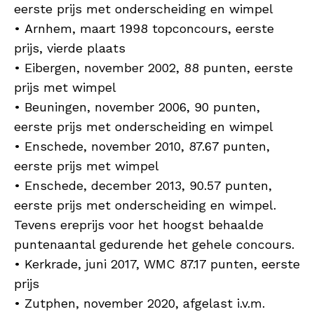
eerste prijs met onderscheiding en wimpel
• Arnhem, maart 1998 topconcours, eerste
prijs, vierde plaats
• Eibergen, november 2002, 88 punten, eerste
prijs met wimpel
• Beuningen, november 2006, 90 punten,
eerste prijs met onderscheiding en wimpel
• Enschede, november 2010, 87.67 punten,
eerste prijs met wimpel
• Enschede, december 2013, 90.57 punten,
eerste prijs met onderscheiding en wimpel.
Tevens ereprijs voor het hoogst behaalde
puntenaantal gedurende het gehele concours.
• Kerkrade, juni 2017, WMC 87.17 punten, eerste
prijs
• Zutphen, november 2020, afgelast i.v.m.