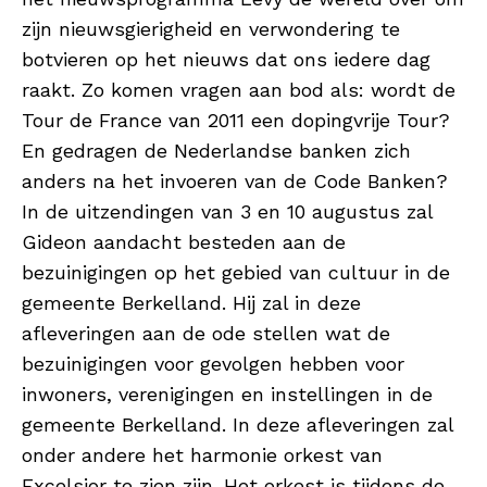
zijn nieuwsgierigheid en verwondering te
botvieren op het nieuws dat ons iedere dag
raakt. Zo komen vragen aan bod als: wordt de
Tour de France van 2011 een dopingvrije Tour?
En gedragen de Nederlandse banken zich
anders na het invoeren van de Code Banken?
In de uitzendingen van 3 en 10 augustus zal
Gideon aandacht besteden aan de
bezuinigingen op het gebied van cultuur in de
gemeente Berkelland. Hij zal in deze
afleveringen aan de ode stellen wat de
bezuinigingen voor gevolgen hebben voor
inwoners, verenigingen en instellingen in de
gemeente Berkelland. In deze afleveringen zal
onder andere het harmonie orkest van
Excelsior te zien zijn. Het orkest is tijdens de