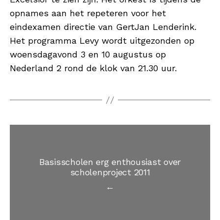
opnames aan het repeteren voor het
eindexamen directie van GertJan Lenderink.
Het programma Levy wordt uitgezonden op
woensdagavond 3 en 10 augustus op
Nederland 2 rond de klok van 21.30 uur.
Basisscholen erg enthousiast over
scholenproject 2011
←