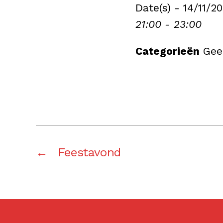
Date(s) - 14/11/2
21:00 - 23:00
Categorieën
Gee
←
Feestavond