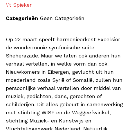
\'t Spieker
Categorieën
Geen Categorieën
Op 23 maart speelt harmonieorkest Excelsior
de wondermooie symfonische suite
Sheherazade. Maar we laten ook anderen hun
verhaal vertellen, in welke vorm dan ook.
Nieuwkomers in Eibergen, gevlucht uit hun
moederland zoals Syrië of Somalië, zullen hun
persoonlijke verhaal vertellen door middel van
muziek, gedichten, dans, gerechten of
schilderijen. Dit alles gebeurt in samenwerking
met stichting WISE en de Weggeefwinkel,
stichting Muziek- en Kunstwijs en
Vluchtelingenwerk Nederland. Natuurlijk