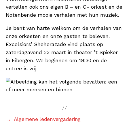
vertellen ook ons eigen B – en C- orkest en de
Notenbende mooie verhalen met hun muziek.
Je bent van harte welkom om de verhalen van
onze orkesten en onze gasten te beleven.
Excelsiors’ Sheherazade vind plaats op
zaterdagavond 23 maart in theater ’t Spieker
in Eibergen. We beginnen om 19:30 en de
entree is vrij.
→
Algemene ledenvergadering