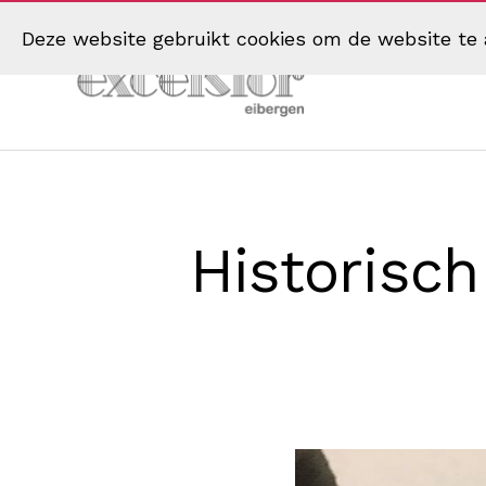
Deze website gebruikt cookies om de website te 
Muziekvereniging
Excelsior
Eibergen
Historisch