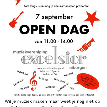
Wil je muziek maken maar weet je nog niet op