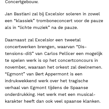
Concertgebouw.
Jan Bastiani zal bij Excelsior soleren in zowel
een “klassiek” tromboneconcert voor de pauze
als in “lichte muziek” na de pauze.
Daarnaast zal Excelsior een tweetal
concertwerken brengen, waarvan “Dis-
tensions-diS” van Carlos Pellicer een mogelijk
te spelen werk is op het concertconcours in
november, waaraan het orkest zal deelnemen.
“Egmont” van Bert Appermont is een
indrukwekkend werk over het tragische
verhaal van Egmont tijdens de Spaanse
onderdrukking. Het werk met een musical-
karakter heeft dan ook veel spaanse klanken.