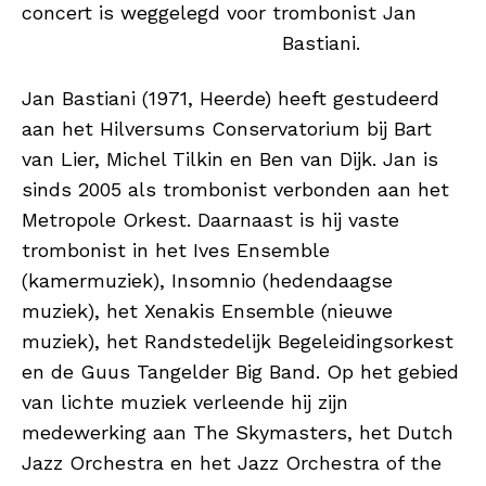
concert is weggelegd voor trombonist Jan
Bastiani.
Jan Bastiani (1971, Heerde) heeft gestudeerd
aan het Hilversums Conservatorium bij Bart
van Lier, Michel Tilkin en Ben van Dijk. Jan is
sinds 2005 als trombonist verbonden aan het
Metropole Orkest. Daarnaast is hij vaste
trombonist in het Ives Ensemble
(kamermuziek), Insomnio (hedendaagse
muziek), het Xenakis Ensemble (nieuwe
muziek), het Randstedelijk Begeleidingsorkest
en de Guus Tangelder Big Band. Op het gebied
van lichte muziek verleende hij zijn
medewerking aan The Skymasters, het Dutch
Jazz Orchestra en het Jazz Orchestra of the