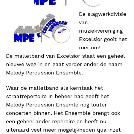
De slagwerkdivisie
van
muziekvereniging
Excelsior gooit het
roer om!
De malletband van Excelsior slaat een geheel
nieuwe weg in en gaat verder onder de naam
Melody Percussion Ensemble.
Waar de malletband als kerntaak het
straatrepertoire in beheer had geeft het
Melody Percussion Ensemle nog louter
concerten binnen. Het Ensemble brengt ook
een geheel ander reperoire en heeft nu
uiteraard veel meer mogelijkheden qua inzet