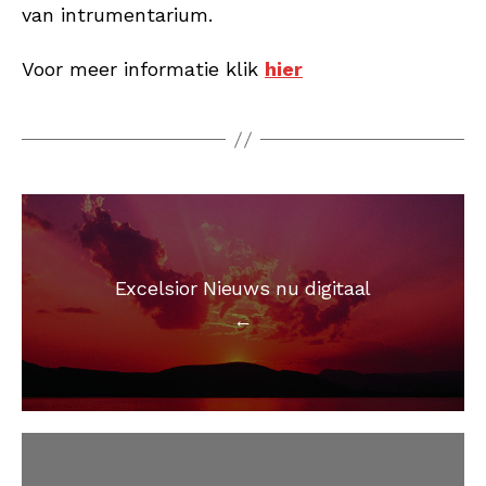
van intrumentarium.
Voor meer informatie klik
hier
Excelsior Nieuws nu digitaal
←