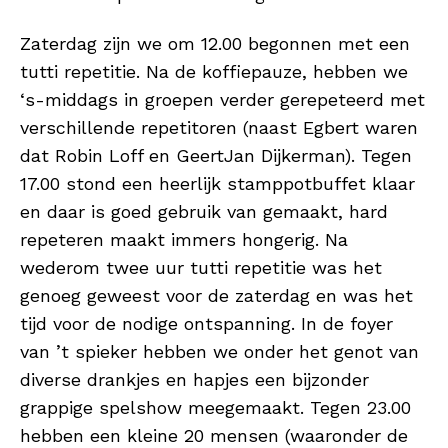
Zaterdag zijn we om 12.00 begonnen met een
tutti repetitie. Na de koffiepauze, hebben we
‘s-middags in groepen verder gerepeteerd met
verschillende repetitoren (naast Egbert waren
dat Robin Loff en GeertJan Dijkerman). Tegen
17.00 stond een heerlijk stamppotbuffet klaar
en daar is goed gebruik van gemaakt, hard
repeteren maakt immers hongerig. Na
wederom twee uur tutti repetitie was het
genoeg geweest voor de zaterdag en was het
tijd voor de nodige ontspanning. In de foyer
van ’t spieker hebben we onder het genot van
diverse drankjes en hapjes een bijzonder
grappige spelshow meegemaakt. Tegen 23.00
hebben een kleine 20 mensen (waaronder de