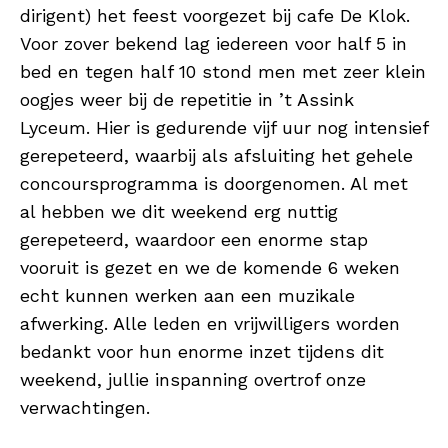
dirigent) het feest voorgezet bij cafe De Klok.
Voor zover bekend lag iedereen voor half 5 in
bed en tegen half 10 stond men met zeer klein
oogjes weer bij de repetitie in ’t Assink
Lyceum. Hier is gedurende vijf uur nog intensief
gerepeteerd, waarbij als afsluiting het gehele
concoursprogramma is doorgenomen. Al met
al hebben we dit weekend erg nuttig
gerepeteerd, waardoor een enorme stap
vooruit is gezet en we de komende 6 weken
echt kunnen werken aan een muzikale
afwerking. Alle leden en vrijwilligers worden
bedankt voor hun enorme inzet tijdens dit
weekend, jullie inspanning overtrof onze
verwachtingen.